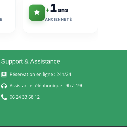
1
+
ans
E
ANCIENNETÉ
Support & Assistance
Réservation en ligne : 24h/24
Assistance téléphonique : 9h à 19h.
06 24 33 68 12