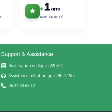
1
+
ans
E
ANCIENNETÉ
Support & Assistance
Réservation en ligne : 24h/24
Assistance téléphonique : 9h à 19h.
06 24 33 68 12