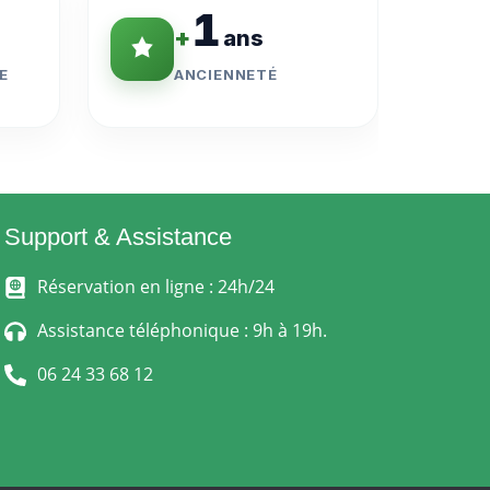
1
+
ans
E
ANCIENNETÉ
Support & Assistance
Réservation en ligne : 24h/24
Assistance téléphonique : 9h à 19h.
06 24 33 68 12