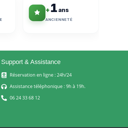
1
+
ans
E
ANCIENNETÉ
Support & Assistance
Réservation en ligne : 24h/24
Assistance téléphonique : 9h à 19h.
06 24 33 68 12