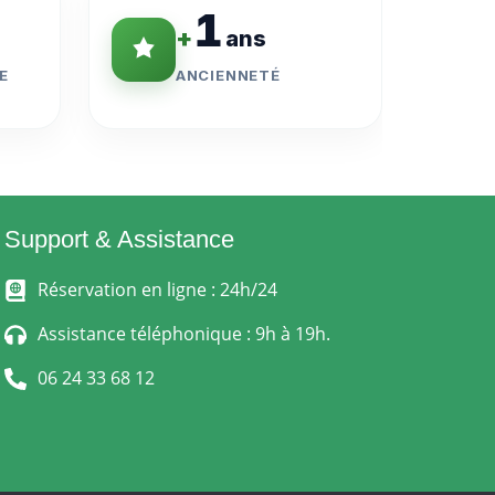
1
+
ans
E
ANCIENNETÉ
Support & Assistance
Réservation en ligne : 24h/24
Assistance téléphonique : 9h à 19h.
06 24 33 68 12