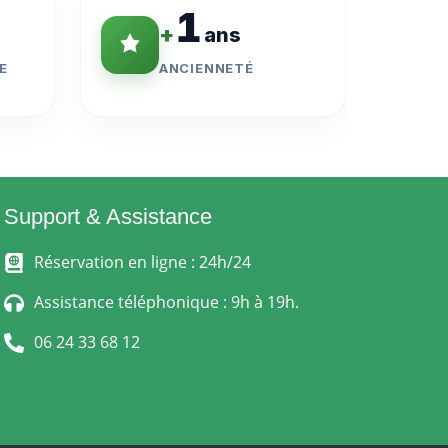
1
+
ans
E
ANCIENNETÉ
Support & Assistance
Réservation en ligne : 24h/24
Assistance téléphonique : 9h à 19h.
06 24 33 68 12