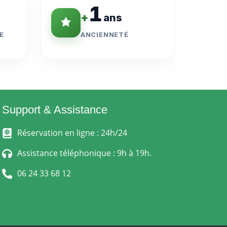
1
+
ans
E
ANCIENNETÉ
Support & Assistance
Réservation en ligne : 24h/24
Assistance téléphonique : 9h à 19h.
06 24 33 68 12