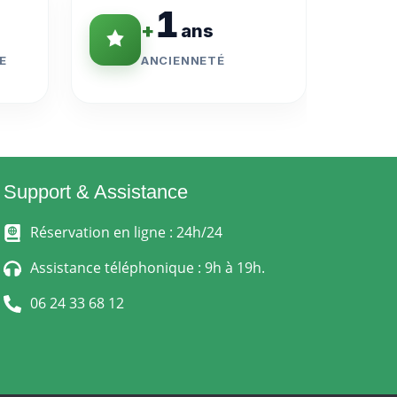
1
+
ans
E
ANCIENNETÉ
Support & Assistance
Réservation en ligne : 24h/24
Assistance téléphonique : 9h à 19h.
06 24 33 68 12