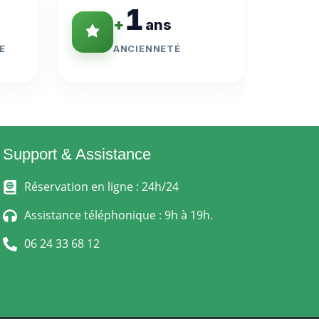
1
+
ans
E
ANCIENNETÉ
Support & Assistance
Réservation en ligne : 24h/24
Assistance téléphonique : 9h à 19h.
06 24 33 68 12