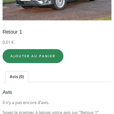
Retour 1
0,01
€
AJOUTER AU PANIER
Avis (0)
Avis
Il n’y a pas encore d’avis.
Soyez le premier à laisser votre avis sur “Retour 1”