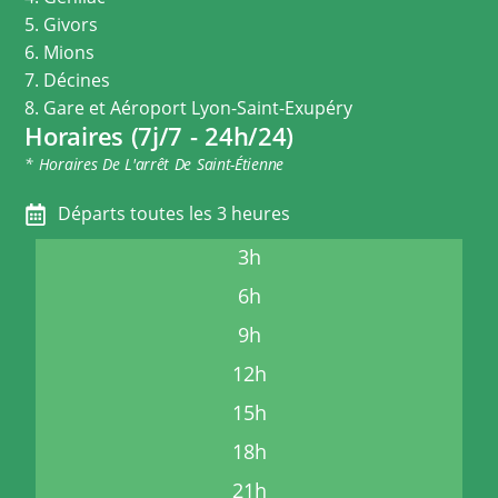
5. Givors
6. Mions
7. Décines
8. Gare et Aéroport Lyon-Saint-Exupéry
Horaires (7j/7 - 24h/24)
* Horaires De L'arrêt De Saint-Étienne
Départs toutes les 3 heures
3h
6h
9h
12h
15h
18h
21h