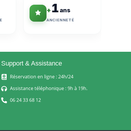
1
+
ans
E
ANCIENNETÉ
Support & Assistance
Réservation en ligne : 24h/24
Assistance téléphonique : 9h à 19h.
06 24 33 68 12