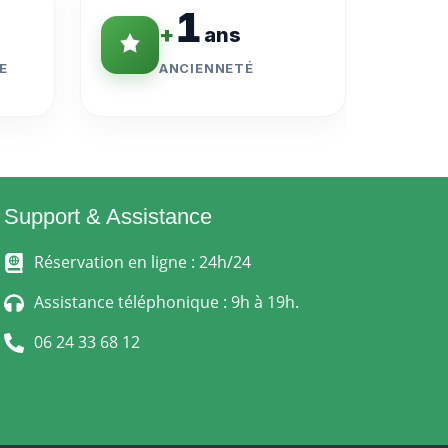
1
+
ans
E
ANCIENNETÉ
Support & Assistance
Réservation en ligne : 24h/24
Assistance téléphonique : 9h à 19h.
06 24 33 68 12