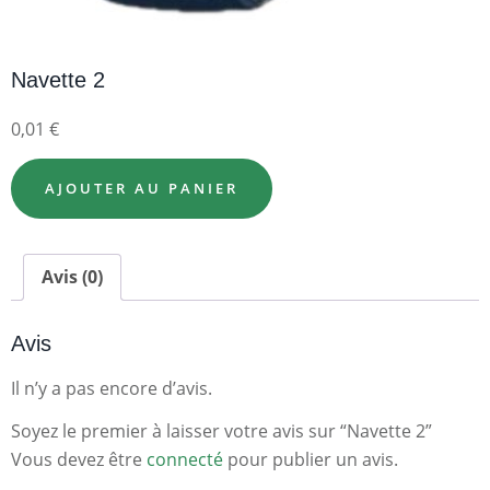
Navette 2
0,01
€
AJOUTER AU PANIER
Avis (0)
Avis
Il n’y a pas encore d’avis.
Soyez le premier à laisser votre avis sur “Navette 2”
Vous devez être
connecté
pour publier un avis.