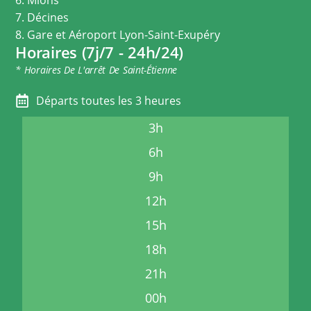
7. Décines
8. Gare et Aéroport Lyon-Saint-Exupéry
Horaires (7j/7 - 24h/24)
* Horaires De L'arrêt De Saint-Étienne
Départs toutes les 3 heures
3h
6h
9h
12h
15h
18h
21h
00h