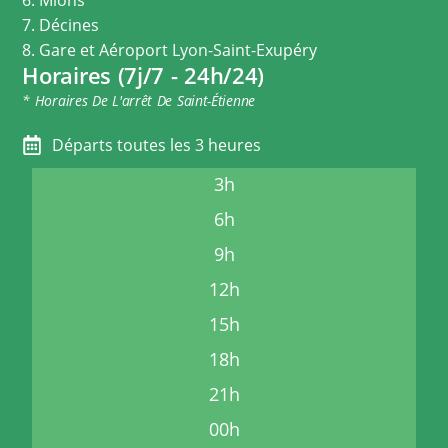
7. Décines
8. Gare et Aéroport Lyon-Saint-Exupéry
Horaires (7j/7 - 24h/24)
* Horaires De L'arrêt De Saint-Étienne
Départs toutes les 3 heures
3h
6h
9h
12h
15h
18h
21h
00h