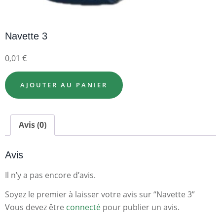
Navette 3
0,01
€
AJOUTER AU PANIER
Avis (0)
Avis
Il n’y a pas encore d’avis.
Soyez le premier à laisser votre avis sur “Navette 3”
Vous devez être
connecté
pour publier un avis.