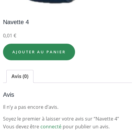
Navette 4
0,01
€
AJOUTER AU PANIER
Avis (0)
Avis
Il n’y a pas encore d’avis.
Soyez le premier à laisser votre avis sur “Navette 4”
Vous devez être
connecté
pour publier un avis.