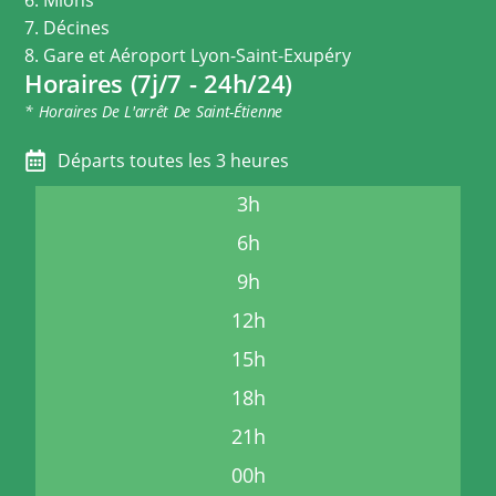
7. Décines
8. Gare et Aéroport Lyon-Saint-Exupéry
Horaires (7j/7 - 24h/24)
* Horaires De L'arrêt De Saint-Étienne
Départs toutes les 3 heures
3h
6h
9h
12h
15h
18h
21h
00h