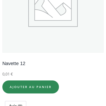
Navette 12
0,01
€
AJOUTER AU PANIER