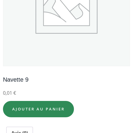
Navette 9
0,01
€
AJOUTER AU PANIER