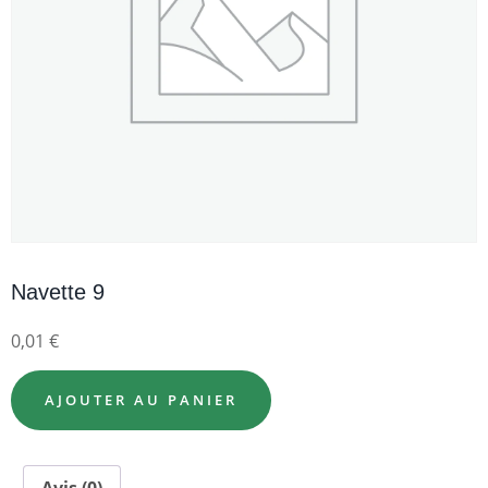
Navette 9
0,01
€
AJOUTER AU PANIER