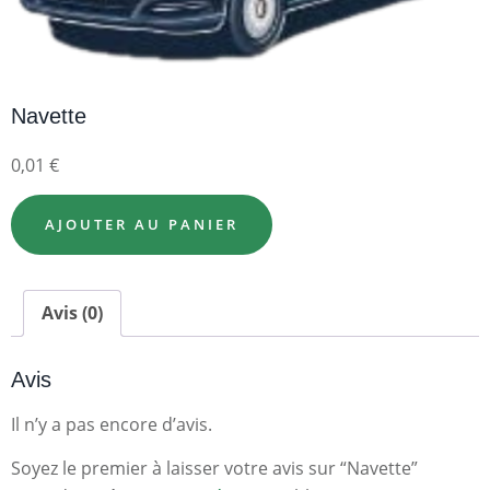
Navette
0,01
€
AJOUTER AU PANIER
Avis (0)
Avis
Il n’y a pas encore d’avis.
Soyez le premier à laisser votre avis sur “Navette”