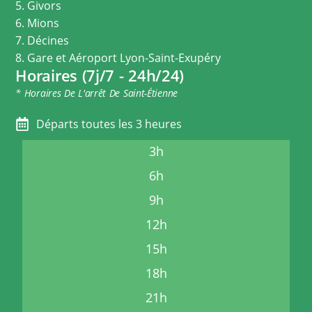
5. Givors
6. Mions
7. Décines
8. Gare et Aéroport Lyon-Saint-Exupéry
Horaires (7j/7 - 24h/24)
* Horaires De L'arrêt De Saint-Étienne
Départs toutes les 3 heures
3h
6h
9h
12h
15h
18h
21h