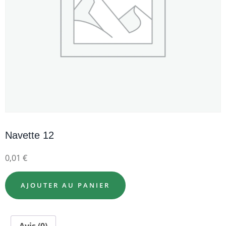
Navette 12
0,01
€
AJOUTER AU PANIER