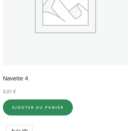
Navette 4
0,01
€
AJOUTER AU PANIER