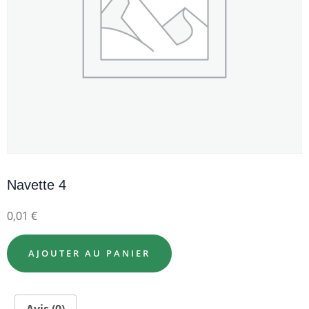
Navette 4
0,01
€
AJOUTER AU PANIER