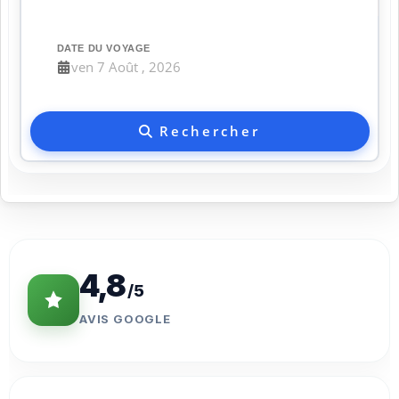
DATE DU VOYAGE
Rechercher
Statistiques Clés
4,8
/5
AVIS GOOGLE