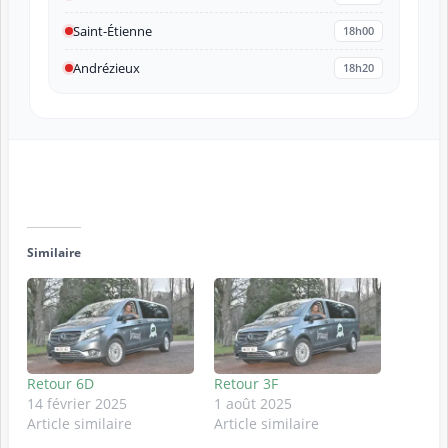
Saint-Étienne
18h00
Andrézieux
18h20
Similaire
Retour 6D
Retour 3F
14 février 2025
1 août 2025
Article similaire
Article similaire