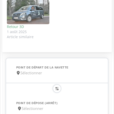
Retour 3D
1 août 2025
Article similaire
POINT DE DÉPART DE LA NAVETTE
POINT DE DÉPOSE (ARRÊT)