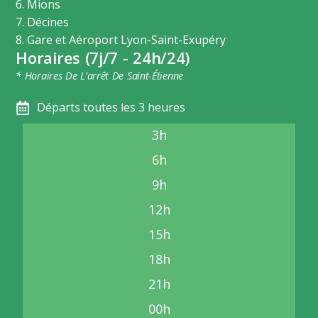
6. Mions
7. Décines
8. Gare et Aéroport Lyon-Saint-Exupéry
Horaires (7j/7 - 24h/24)
* Horaires De L'arrêt De Saint-Étienne
Départs toutes les 3 heures
3h
6h
9h
12h
15h
18h
21h
00h