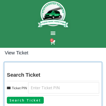
0
View Ticket
Search Ticket
Ticket PIN
Search Ticket