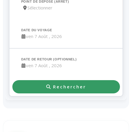
POINT DE DÉPOSE (ARRÊT)
DATE DU VOYAGE
DATE DE RETOUR (OPTIONNEL)
Rechercher
Statistiques Clés