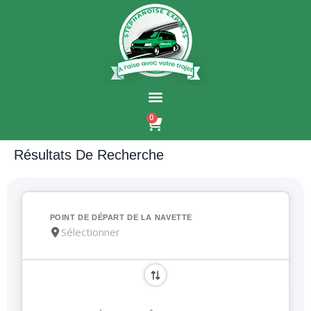
0
Résultats De Recherche
POINT DE DÉPART DE LA NAVETTE