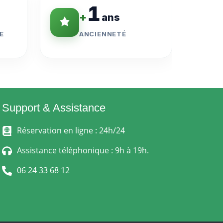
1
+
ans
E
ANCIENNETÉ
Support & Assistance
Réservation en ligne : 24h/24
Assistance téléphonique : 9h à 19h.
06 24 33 68 12