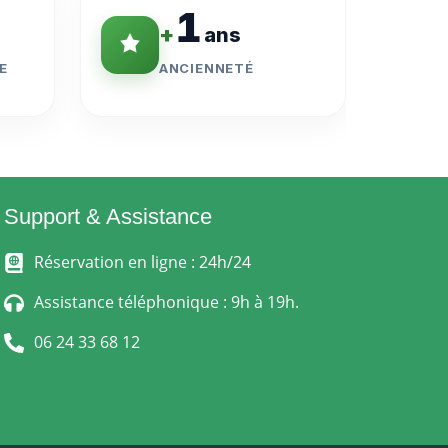
1
+
ans
E
ANCIENNETÉ
Support & Assistance
Réservation en ligne : 24h/24
Assistance téléphonique : 9h à 19h.
06 24 33 68 12