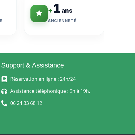
1
+
ans
E
ANCIENNETÉ
Support & Assistance
Réservation en ligne : 24h/24
Assistance téléphonique : 9h à 19h.
06 24 33 68 12