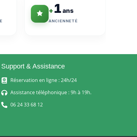
1
+
ans
E
ANCIENNETÉ
Support & Assistance
Réservation en ligne : 24h/24
Assistance téléphonique : 9h à 19h.
06 24 33 68 12