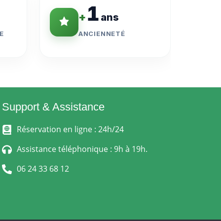
1
+
ans
E
ANCIENNETÉ
Support & Assistance
Réservation en ligne : 24h/24
Assistance téléphonique : 9h à 19h.
06 24 33 68 12