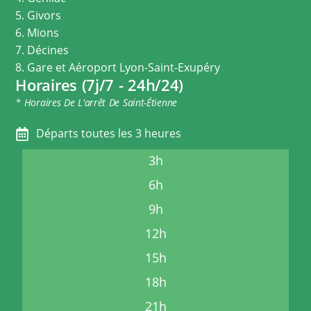
5. Givors
6. Mions
7. Décines
8. Gare et Aéroport Lyon-Saint-Exupéry
Horaires (7j/7 - 24h/24)
* Horaires De L'arrêt De Saint-Étienne
Départs toutes les 3 heures
3h
6h
9h
12h
15h
18h
21h