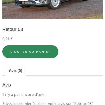
Retour 03
0,01
€
AJOUTER AU PANIER
Avis (0)
Avis
Il n’y a pas encore d’avis.
Soyez le premier à laisser votre avis sur “Retour 03”