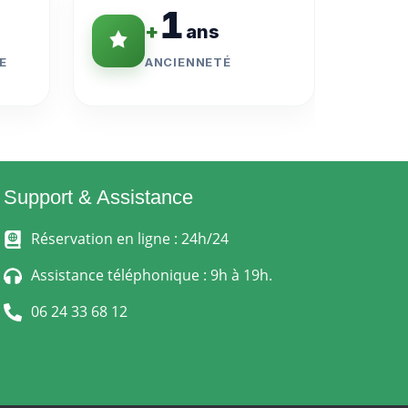
1
+
ans
E
ANCIENNETÉ
Support & Assistance
Réservation en ligne : 24h/24
Assistance téléphonique : 9h à 19h.
06 24 33 68 12