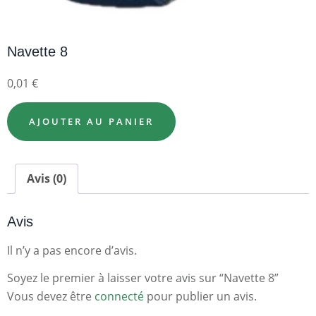
Navette 8
0,01
€
AJOUTER AU PANIER
Avis (0)
Avis
Il n’y a pas encore d’avis.
Soyez le premier à laisser votre avis sur “Navette 8”
Vous devez être
connecté
pour publier un avis.