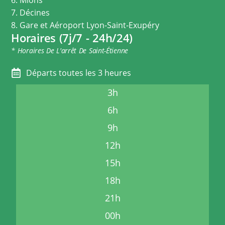
7. Décines
8. Gare et Aéroport Lyon-Saint-Exupéry
Horaires (7j/7 - 24h/24)
* Horaires De L'arrêt De Saint-Étienne
Départs toutes les 3 heures
3h
6h
9h
12h
15h
18h
21h
00h