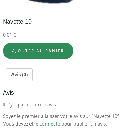
Navette 10
0,01
€
AJOUTER AU PANIER
Avis (0)
Avis
Il n’y a pas encore d’avis.
Soyez le premier à laisser votre avis sur “Navette 10”
Vous devez être
connecté
pour publier un avis.