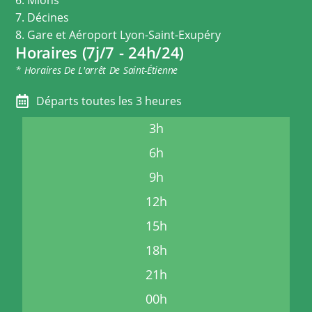
7. Décines
8. Gare et Aéroport Lyon-Saint-Exupéry
Horaires (7j/7 - 24h/24)
* Horaires De L'arrêt De Saint-Étienne
Départs toutes les 3 heures
3h
6h
9h
12h
15h
18h
21h
00h