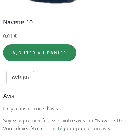
Navette 10
0,01
€
AJOUTER AU PANIER
Avis (0)
Avis
Il n’y a pas encore d’avis.
Soyez le premier à laisser votre avis sur “Navette 10”
Vous devez être
connecté
pour publier un avis.