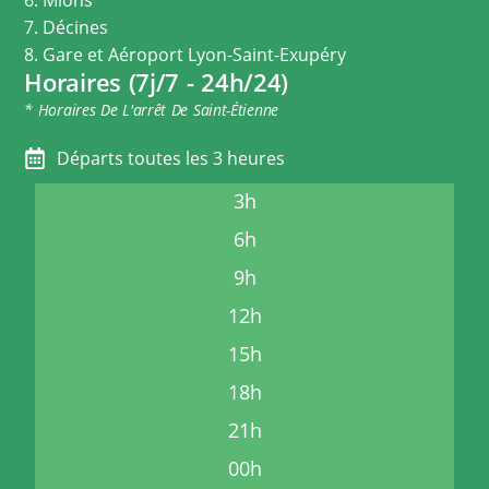
7. Décines
8. Gare et Aéroport Lyon-Saint-Exupéry
Horaires (7j/7 - 24h/24)
* Horaires De L'arrêt De Saint-Étienne
Départs toutes les 3 heures
3h
6h
9h
12h
15h
18h
21h
00h